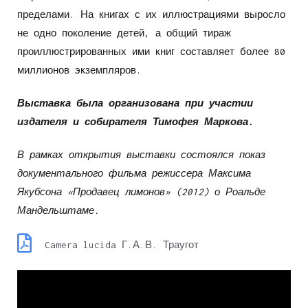
пределами. На книгах с их иллюстрациями выросло
не одно поколение детей, а общий тираж
проиллюстрированных ими книг составляет более 80
миллионов экземпляров.
Выставка была организована при участии
издателя и собирателя Тимофея Маркова.
В рамках открытия выставки состоялся показ
документального фильма режиссера Максима
Якубсона «Продавец лимонов» (2012) о Роальде
Мандельштаме.
Camera lucida Г.А.В. Траугот