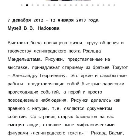
7 декабря 2012 — 12 января 2013 года
Музей В.В. Набокова
Выставка была посвящена жизни, кругу общения и
творчеству ленинградского поэта Роальда
Мандельштама. Рисунки, представленные на
выставке, принадлежат старшему из братьев Траугот
— Александру Георгиевичу. Это яркие и самобытные
работы, представляющие собой быстрые зарисовки
происходящих событий, а порой и просто
повседневные наблюдения. Рисунки делались как
правило с натуры, т.е. являются документом
событий. Со страниц старых блокнотов на нас
смотрят люди, ставшие ныне мифологическими
фигурами «ленинградского текста» – Рихард Васми,